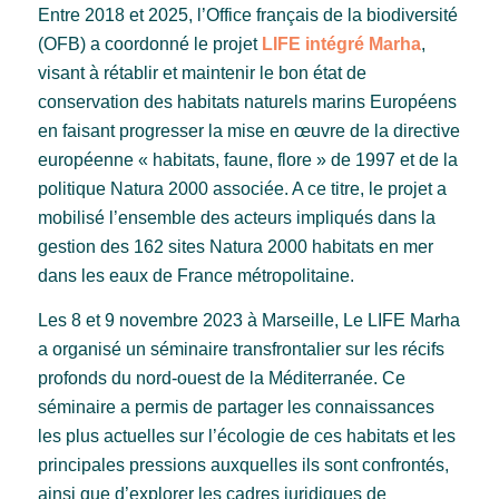
Entre 2018 et 2025, l’Office français de la biodiversité
(OFB) a coordonné le projet
LIFE intégré Marha
,
visant à rétablir et maintenir le bon état de
conservation des habitats naturels marins Européens
en faisant progresser la mise en œuvre de la directive
européenne « habitats, faune, flore » de 1997 et de la
politique Natura 2000 associée. A ce titre, le projet a
mobilisé l’ensemble des acteurs impliqués dans la
gestion des 162 sites Natura 2000 habitats en mer
dans les eaux de France métropolitaine.
Les 8 et 9 novembre 2023 à Marseille, Le LIFE Marha
a organisé un séminaire transfrontalier sur les récifs
profonds du nord-ouest de la Méditerranée. Ce
séminaire a permis de partager les connaissances
les plus actuelles sur l’écologie de ces habitats et les
principales pressions auxquelles ils sont confrontés,
ainsi que d’explorer les cadres juridiques de