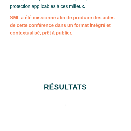
protection applicables à ces milieux.
SML a été missionné afin de produire des actes
de cette conférence dans un format intégré et
contextualisé, prêt à publier.
RÉSULTATS