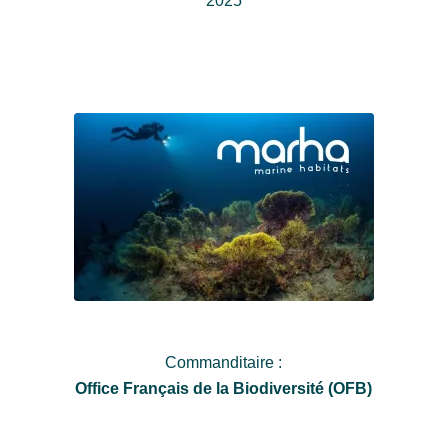
2025
Commanditaire :
Office Français de la Biodiversité (OFB)