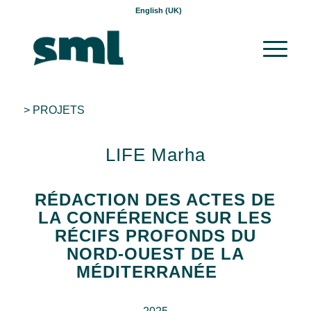
English (UK)
> PROJETS
LIFE Marha
RÉDACTION
DES ACTES DE
LA CONFÉRENCE SUR LES
RÉCIFS PROFONDS DU
NORD-OUEST DE LA
MÉDITERRANÉE