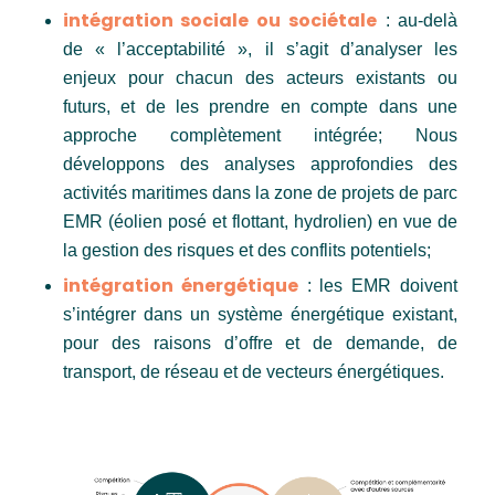
intégration sociale ou sociétale
: au-delà
de « l’acceptabilité », il s’agit d’analyser les
enjeux pour chacun des acteurs existants ou
futurs, et de les prendre en compte dans une
approche complètement intégrée; Nous
développons des analyses approfondies des
activités maritimes dans la zone de projets de parc
EMR (éolien posé et flottant, hydrolien) en vue de
la gestion des risques et des conflits potentiels;
intégration énergétique
: les EMR doivent
s’intégrer dans un système énergétique existant,
pour des raisons d’offre et de demande, de
transport, de réseau et de vecteurs énergétiques.