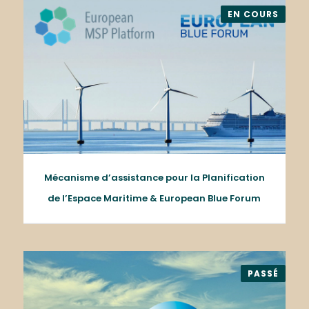
EN COURS
Mécanisme d’assistance pour la Planification
de l’Espace Maritime & European Blue Forum
PASSÉ