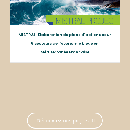
MISTRAL : Elaboration de plans d’actions pour
5 secteurs de l’économie bleue en
Méditerranée Française
Découvrez nos projets