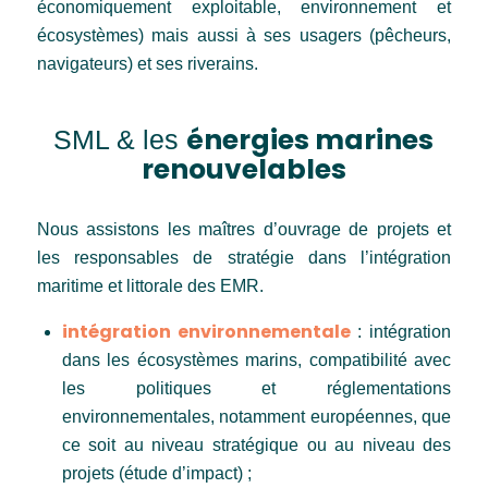
économiquement exploitable, environnement et
écosystèmes) mais aussi à ses usagers (pêcheurs,
navigateurs) et ses riverains.
énergies marines
SML & les
renouvelables
Nous assistons les maîtres d’ouvrage de projets et
les responsables de stratégie dans l’intégration
maritime et littorale des EMR.
intégration environnementale
: intégration
dans les écosystèmes marins, compatibilité avec
les politiques et réglementations
environnementales, notamment européennes, que
ce soit au niveau stratégique ou au niveau des
projets (étude d’impact) ;