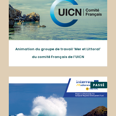
Animation du groupe de travail ‘Mer et Littoral’
du comité Français de l’UICN
PASSÉ